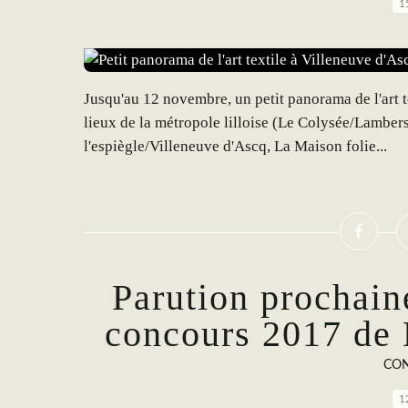
1
Jusqu'au 12 novembre, un petit panorama de l'art t
lieux de la métropole lilloise (Le Colysée/Lambers
l'espiègle/Villeneuve d'Ascq, La Maison folie...
Parution prochain
concours 2017 de 
CON
1