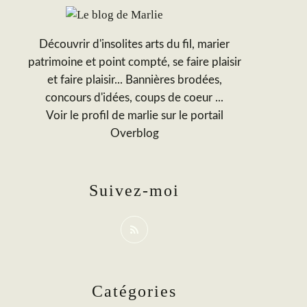
Découvrir d'insolites arts du fil, marier
patrimoine et point compté, se faire plaisir
et faire plaisir... Bannières brodées,
concours d'idées, coups de coeur ...
Voir le profil de
marlie
sur le portail
Overblog
Suivez-moi
Catégories