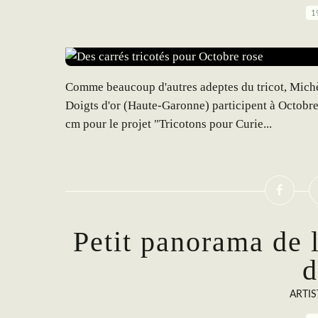
1
Comme beaucoup d'autres adeptes du tricot, Michèl
Doigts d'or (Haute-Garonne) participent à Octobre 
cm pour le projet "Tricotons pour Curie...
Petit panorama de l
d
ARTIS