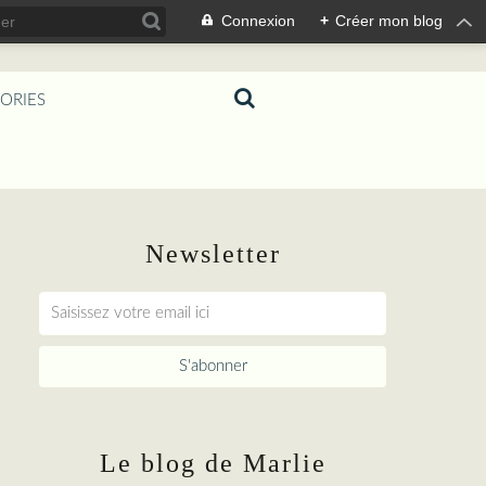
Connexion
+
Créer mon blog
ORIES
Newsletter
Le blog de Marlie