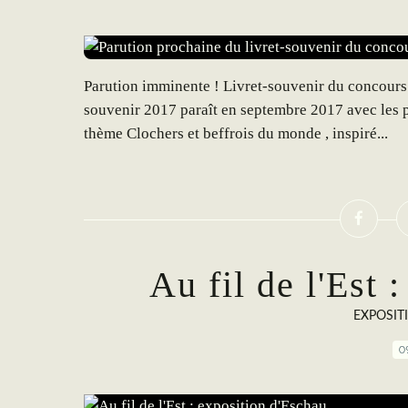
Parution imminente ! Livret-souvenir du concours
souvenir 2017 paraît en septembre 2017 avec les p
thème Clochers et beffrois du monde , inspiré...
Au fil de l'Est 
EXPOSIT
0