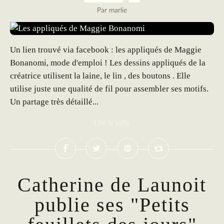
Par marlie
Un lien trouvé via facebook : les appliqués de Maggie
Bonanomi, mode d'emploi ! Les dessins appliqués de la
créatrice utilisent la laine, le lin , des boutons . Elle
utilise juste une qualité de fil pour assembler ses motifs.
Un partage très détaillé...
Lire la suite
Catherine de Launoit
publie ses "Petits