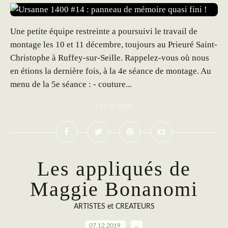
Une petite équipe restreinte a poursuivi le travail de
montage les 10 et 11 décembre, toujours au Prieuré Saint-
Christophe à Ruffey-sur-Seille. Rappelez-vous où nous
en étions la dernière fois, à la 4e séance de montage. Au
menu de la 5e séance : - couture...
Lire la suite
Les appliqués de
Maggie Bonanomi
ARTISTES et CREATEURS
07.12.2019
…