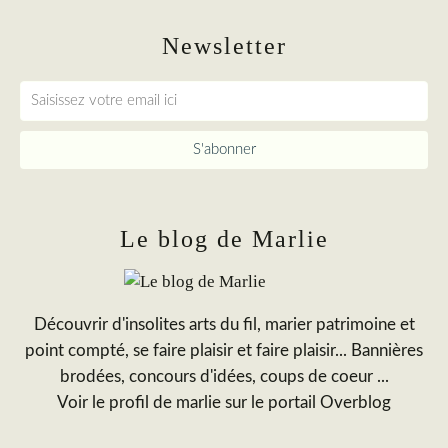
Newsletter
Le blog de Marlie
Découvrir d'insolites arts du fil, marier patrimoine et
point compté, se faire plaisir et faire plaisir... Bannières
brodées, concours d'idées, coups de coeur ...
Voir le profil de
marlie
sur le portail Overblog