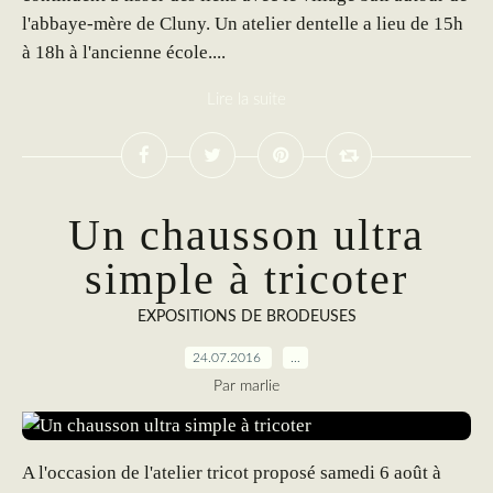
l'abbaye-mère de Cluny. Un atelier dentelle a lieu de 15h
à 18h à l'ancienne école....
Lire la suite
Un chausson ultra
simple à tricoter
EXPOSITIONS DE BRODEUSES
24.07.2016
…
Par marlie
A l'occasion de l'atelier tricot proposé samedi 6 août à