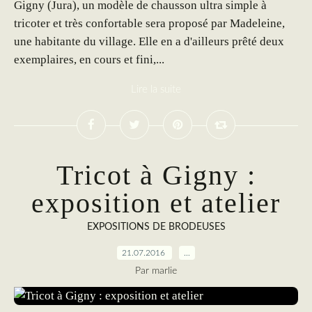
Gigny (Jura), un modèle de chausson ultra simple à
tricoter et très confortable sera proposé par Madeleine,
une habitante du village. Elle en a d'ailleurs prêté deux
exemplaires, en cours et fini,...
Lire la suite
Tricot à Gigny :
exposition et atelier
EXPOSITIONS DE BRODEUSES
21.07.2016
…
Par marlie