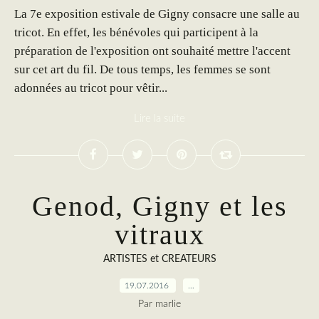
La 7e exposition estivale de Gigny consacre une salle au
tricot. En effet, les bénévoles qui participent à la
préparation de l'exposition ont souhaité mettre l'accent
sur cet art du fil. De tous temps, les femmes se sont
adonnées au tricot pour vêtir...
Lire la suite
Genod, Gigny et les
vitraux
ARTISTES et CREATEURS
19.07.2016
…
Par marlie