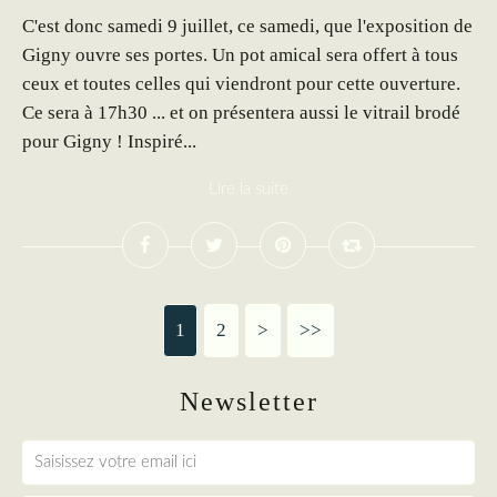
C'est donc samedi 9 juillet, ce samedi, que l'exposition de
Gigny ouvre ses portes. Un pot amical sera offert à tous
ceux et toutes celles qui viendront pour cette ouverture.
Ce sera à 17h30 ... et on présentera aussi le vitrail brodé
pour Gigny ! Inspiré...
Lire la suite
1
2
>
>>
Newsletter