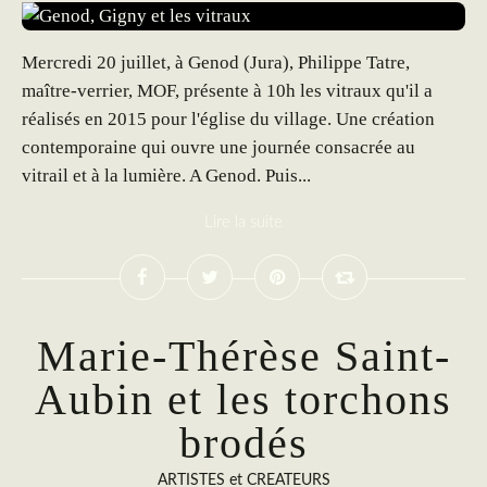
Mercredi 20 juillet, à Genod (Jura), Philippe Tatre,
maître-verrier, MOF, présente à 10h les vitraux qu'il a
réalisés en 2015 pour l'église du village. Une création
contemporaine qui ouvre une journée consacrée au
vitrail et à la lumière. A Genod. Puis...
Lire la suite
Marie-Thérèse Saint-
Aubin et les torchons
brodés
ARTISTES et CREATEURS