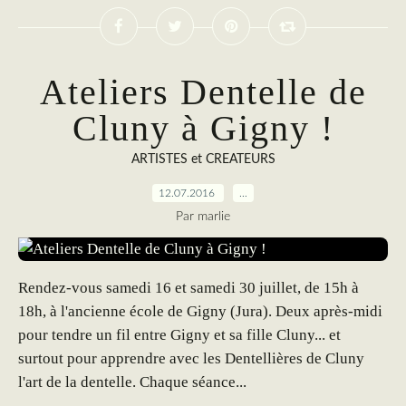
Ateliers Dentelle de
Cluny à Gigny !
ARTISTES et CREATEURS
12.07.2016
…
Par marlie
Rendez-vous samedi 16 et samedi 30 juillet, de 15h à
18h, à l'ancienne école de Gigny (Jura). Deux après-midi
pour tendre un fil entre Gigny et sa fille Cluny... et
surtout pour apprendre avec les Dentellières de Cluny
l'art de la dentelle. Chaque séance...