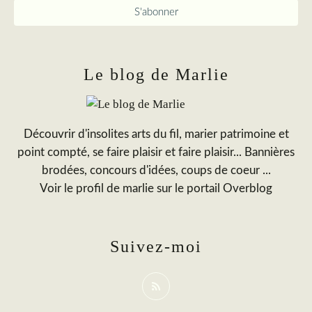
Le blog de Marlie
Découvrir d'insolites arts du fil, marier patrimoine et
point compté, se faire plaisir et faire plaisir... Bannières
brodées, concours d'idées, coups de coeur ...
Voir le profil de
marlie
sur le portail Overblog
Suivez-moi