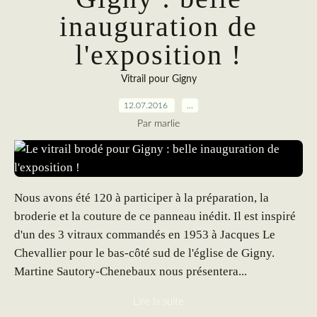
inauguration de
l'exposition !
Vitrail pour Gigny
12.07.2016
…
Par marlie
Nous avons été 120 à participer à la préparation, la
broderie et la couture de ce panneau inédit. Il est inspiré
d'un des 3 vitraux commandés en 1953 à Jacques Le
Chevallier pour le bas-côté sud de l'église de Gigny.
Martine Sautory-Chenebaux nous présentera...
Lire la suite