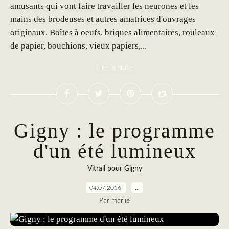
amusants qui vont faire travailler les neurones et les
mains des brodeuses et autres amatrices d'ouvrages
originaux. Boîtes à oeufs, briques alimentaires, rouleaux
de papier, bouchions, vieux papiers,...
Lire la suite
Gigny : le programme
d'un été lumineux
Vitrail pour Gigny
04.07.2016
…
Par marlie