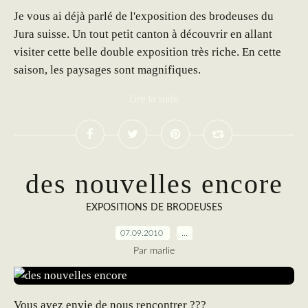
Je vous ai déjà parlé de l'exposition des brodeuses du
Jura suisse. Un tout petit canton à découvrir en allant
visiter cette belle double exposition très riche. En cette
saison, les paysages sont magnifiques.
Lire la suite
des nouvelles encore
EXPOSITIONS DE BRODEUSES
07.09.2010
…
Par marlie
Vous avez envie de nous rencontrer ???