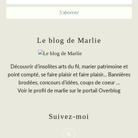
Le blog de Marlie
Découvrir d'insolites arts du fil, marier patrimoine et
point compté, se faire plaisir et faire plaisir... Bannières
brodées, concours d'idées, coups de coeur ...
Voir le profil de
marlie
sur le portail Overblog
Suivez-moi