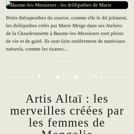
Petits thérapeuthes du sourire, comme elle le dit joliment,
les drôlipathes créés par Marie Meige dans ses Ateliers
de la Chaudronnette à Baume-les-Messieurs sont pleins
de vie et de gaité. Ils sont faits entièrement de matériaux
naturels, comme les tisanes...
Lire la suite
Artis Altaï : les
merveilles créées par
les femmes de