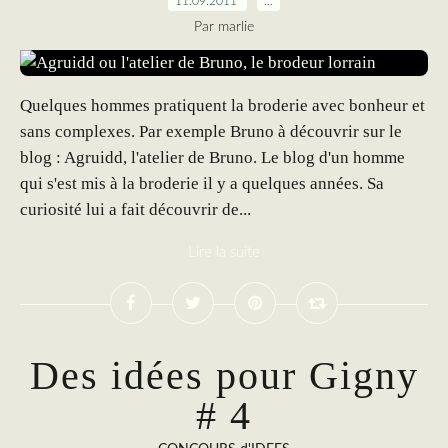
11.09.2011
…
Par marlie
Quelques hommes pratiquent la broderie avec bonheur et
sans complexes. Par exemple Bruno à découvrir sur le
blog : Agruidd, l'atelier de Bruno. Le blog d'un homme
qui s'est mis à la broderie il y a quelques années. Sa
curiosité lui a fait découvrir de...
Lire la suite
Des idées pour Gigny
# 4