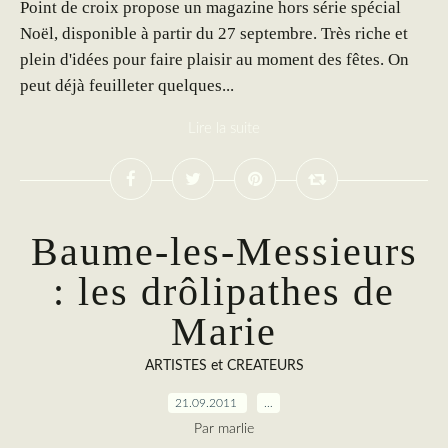
Point de croix propose un magazine hors série spécial
Noël, disponible à partir du 27 septembre. Très riche et
plein d'idées pour faire plaisir au moment des fêtes. On
peut déjà feuilleter quelques...
Lire la suite
Baume-les-Messieurs
: les drôlipathes de
Marie
ARTISTES et CREATEURS
21.09.2011
…
Par marlie