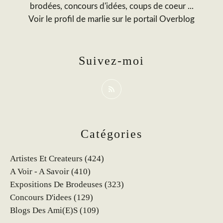
brodées, concours d'idées, coups de coeur ...
Voir le profil de
marlie
sur le portail Overblog
Suivez-moi
Catégories
Artistes Et Createurs
(424)
A Voir - A Savoir
(410)
Expositions De Brodeuses
(323)
Concours D'idees
(129)
Blogs Des Ami(e)s
(109)