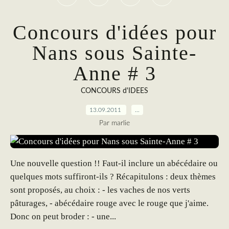
Concours d'idées pour
Nans sous Sainte-
Anne # 3
CONCOURS d'IDEES
13.09.2011
…
Par marlie
Une nouvelle question !! Faut-il inclure un abécédaire ou
quelques mots suffiront-ils ? Récapitulons : deux thèmes
sont proposés, au choix : - les vaches de nos verts
pâturages, - abécédaire rouge avec le rouge que j'aime.
Donc on peut broder : - une...