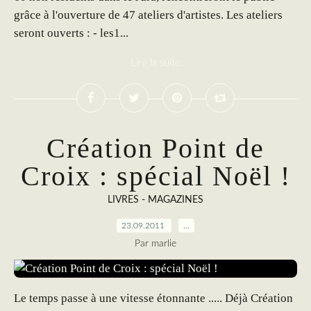
grâce à l'ouverture de 47 ateliers d'artistes. Les ateliers
seront ouverts : - les1...
Lire la suite
Création Point de
Croix : spécial Noël !
LIVRES - MAGAZINES
23.09.2011
…
Par marlie
Le temps passe à une vitesse étonnante ..... Déjà Création