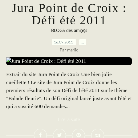
Jura Point de Croix :
Défi été 2011
BLOGS des ami(e)s
16.09.2011
…
Par marlie
Extrait du site Jura Point de Croix Une bien jolie
cueillette ! Le site de Jura Point de Croix donne les
premiers résultats de son Défi de l'été 2011 sur le thème
"Balade fleurie". Un défi original lancé juste avant l'été et
qui a suscité 600 demandes...
Lire la suite