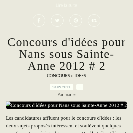
Lire la suite
Concours d'idées pour
Nans sous Sainte-
Anne 2012 # 2
CONCOURS d'IDEES
13.09.2011
…
Par marlie
Les candidatures affluent pour le concours d'idées : les
deux sujets proposés intéressent et soulèvent quelques