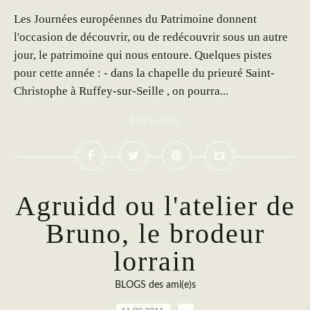
Les Journées européennes du Patrimoine donnent
l'occasion de découvrir, ou de redécouvrir sous un autre
jour, le patrimoine qui nous entoure. Quelques pistes
pour cette année : - dans la chapelle du prieuré Saint-
Christophe à Ruffey-sur-Seille , on pourra...
Lire la suite
Agruidd ou l'atelier de
Bruno, le brodeur
lorrain
BLOGS des ami(e)s