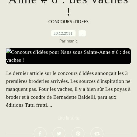
!
CONCOURS d'IDEES
20.12.2011
…
Par marlie
Le dernier article sur le concours d'idées annonçait les 3
premières broderies arrivées. Les sources d'inspiration ne
manquent pas. Pour les vaches, il y a bien sûr Les poyas à
broder et à coudre de Bernadette Baldelli, paru aux
éditions Tutti frutti,...
Lire la suite