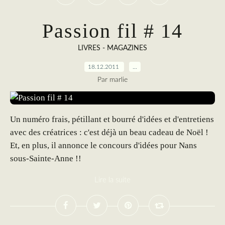
Passion fil # 14
LIVRES - MAGAZINES
18.12.2011
…
Par marlie
Un numéro frais, pétillant et bourré d'idées et d'entretiens
avec des créatrices : c'est déjà un beau cadeau de Noël !
Et, en plus, il annonce le concours d'idées pour Nans
sous-Sainte-Anne !!
Lire la suite