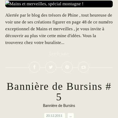
Alertée par le blog des trésors de Phine , tout heureuse de
voir une de ses créations figurer en page 48 de ce numéro
exceptionnel de Mains et merveilles , je vous invite à
découvrir au plus vite cette mine d'idées. Vous la
trouverez chez votre buraliste...
Lire la suite
Bannière de Bursins #
5
Bannière de Bursins
20.12.2011
…