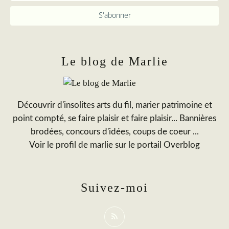
Le blog de Marlie
Découvrir d'insolites arts du fil, marier patrimoine et
point compté, se faire plaisir et faire plaisir... Bannières
brodées, concours d'idées, coups de coeur ...
Voir le profil de
marlie
sur le portail Overblog
Suivez-moi