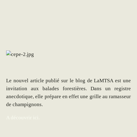
Le nouvel article publié sur le blog de LaMTSA est une
invitation aux balades forestières. Dans un registre
anecdotique, elle prépare en effet une grille au ramasseur
de champignons.
A découvrir ici.