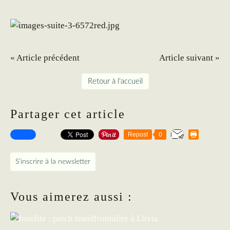
« Article précédent
Article suivant »
Retour à l'accueil
Partager cet article
Repost
0
S'inscrire à la newsletter
Vous aimerez aussi :