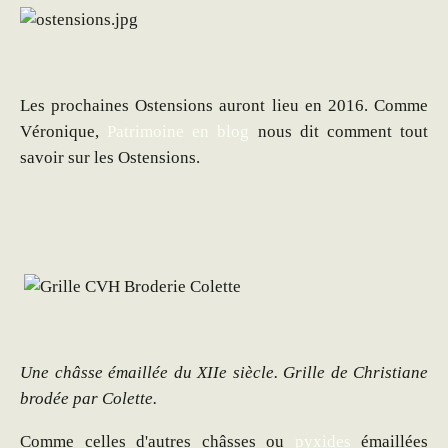
Les prochaines Ostensions auront lieu en 2016. Comme
Véronique,
Patrimoine en blog
nous dit comment tout
savoir sur les Ostensions.
Une châsse émaillée du XIIe siècle.
Grille de Christiane
brodée par Colette.
Comme celles d'autres châsses ou
pyxides
émaillées