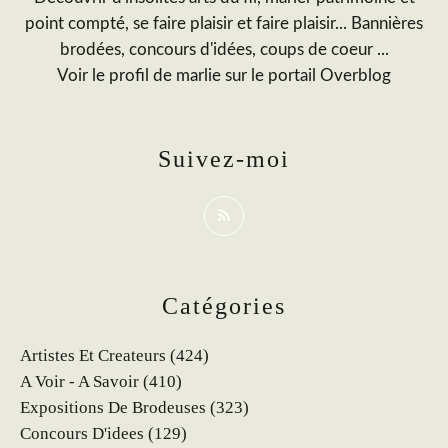
point compté, se faire plaisir et faire plaisir... Bannières
brodées, concours d'idées, coups de coeur ...
Voir le profil de
marlie
sur le portail Overblog
Suivez-moi
Catégories
Artistes Et Createurs
(424)
A Voir - A Savoir
(410)
Expositions De Brodeuses
(323)
Concours D'idees
(129)