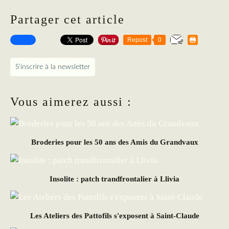
Partager cet article
Repost
0
S'inscrire à la newsletter
Vous aimerez aussi :
Broderies pour les 50 ans des Amis du Grandvaux
Insolite : patch trandfrontalier à Llivia
Les Ateliers des Pattofils s'exposent à Saint-Claude