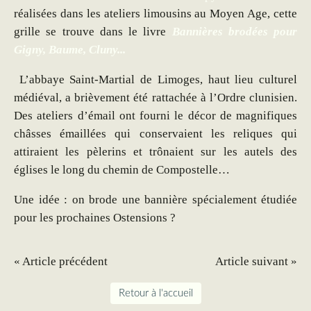
réalisées dans les ateliers limousins au Moyen Age, cette
grille se trouve dans le livre
Bannières brodées pour
Gigny, Baume, Cluny...
L’abbaye Saint-Martial de Limoges, haut lieu culturel
médiéval, a brièvement été rattachée à l’Ordre clunisien.
Des ateliers d’émail ont fourni le décor de magnifiques
châsses émaillées qui conservaient les reliques qui
attiraient les pèlerins et trônaient sur les autels des
églises le long du chemin de Compostelle…
Une idée : on brode une bannière spécialement étudiée
pour les prochaines Ostensions ?
« Article précédent
Article suivant »
Retour à l'accueil