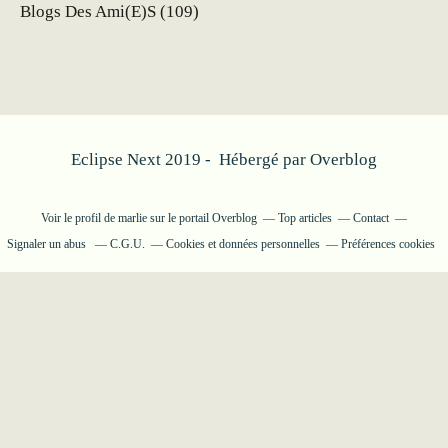
Blogs Des Ami(e)s
(109)
Eclipse Next 2019 - Hébergé par
Overblog
Voir le profil de
marlie
sur le portail Overblog
Top articles
Contact
Signaler un abus
C.G.U.
Cookies et données personnelles
Préférences cookies