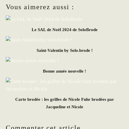
Vous aimerez aussi :
Le SAL de Noël 2024 de SoloBrode
Saint-Valentin by Solo.brode !
Bonne année nouvelle !
Carte brodée : les grilles de Nicole Fuhr brodées par
Jacqueline et Nicole
Commenter cet article