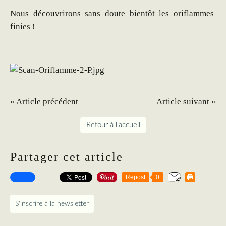
Nous découvrirons sans doute bientôt les oriflammes
finies !
« Article précédent
Article suivant »
Retour à l'accueil
Partager cet article
Repost
0
S'inscrire à la newsletter