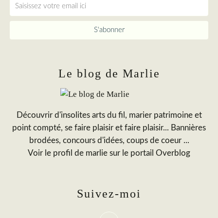
Le blog de Marlie
Découvrir d'insolites arts du fil, marier patrimoine et
point compté, se faire plaisir et faire plaisir... Bannières
brodées, concours d'idées, coups de coeur ...
Voir le profil de
marlie
sur le portail Overblog
Suivez-moi