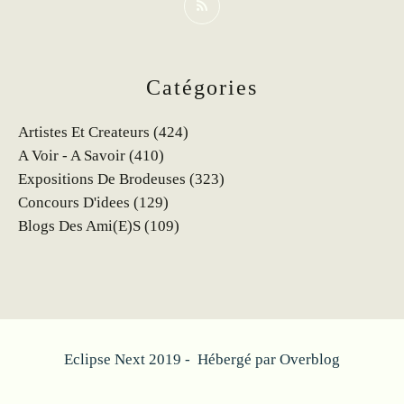
Catégories
Artistes Et Createurs
(424)
A Voir - A Savoir
(410)
Expositions De Brodeuses
(323)
Concours D'idees
(129)
Blogs Des Ami(e)s
(109)
Eclipse Next 2019 - Hébergé par
Overblog