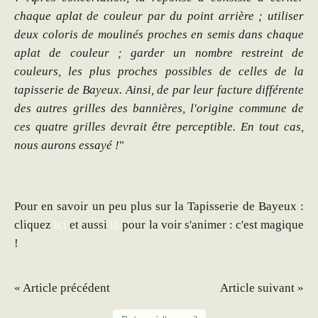
chaque aplat de couleur par du point arrière ; utiliser
deux coloris de moulinés proches en semis dans chaque
aplat de couleur ; garder un nombre restreint de
couleurs, les plus proches possibles de celles de la
tapisserie de Bayeux. Ainsi, de par leur facture différente
des autres grilles des bannières, l'origine commune de
ces quatre grilles devrait être perceptible. En tout cas,
nous aurons essayé !
"
Pour en savoir un peu plus sur la Tapisserie de Bayeux :
cliquez
ici
et aussi
là
pour la voir s'animer : c'est magique
!
« Article précédent
Article suivant »