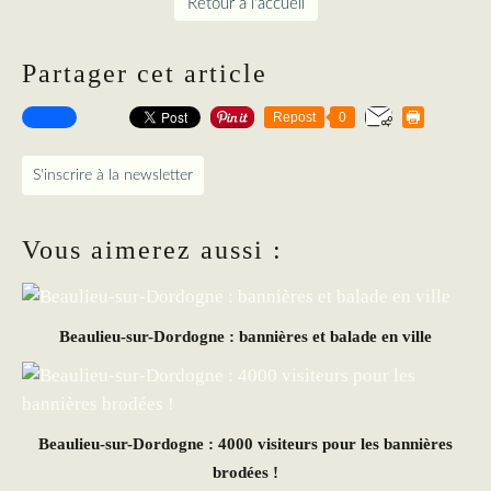
Retour à l'accueil
Partager cet article
Repost
0
S'inscrire à la newsletter
Vous aimerez aussi :
Beaulieu-sur-Dordogne : bannières et balade en ville
Beaulieu-sur-Dordogne : 4000 visiteurs pour les bannières
brodées !