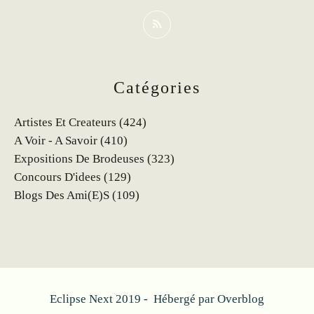
Catégories
Artistes Et Createurs
(424)
A Voir - A Savoir
(410)
Expositions De Brodeuses
(323)
Concours D'idees
(129)
Blogs Des Ami(e)s
(109)
Eclipse Next 2019 - Hébergé par
Overblog