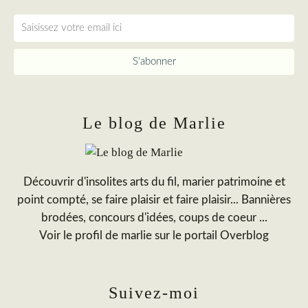
Le blog de Marlie
Découvrir d'insolites arts du fil, marier patrimoine et
point compté, se faire plaisir et faire plaisir... Bannières
brodées, concours d'idées, coups de coeur ...
Voir le profil de
marlie
sur le portail Overblog
Suivez-moi