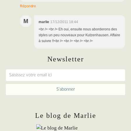
Répondre
M
marlie
17/12/2011 18:44
<br /> <br /> Eh oui, ensuite nous aborderons des
styles un peu nouveaux pour Kutzenhausen. Affaire
à suivre !!<br /> <br /> <br /> <br />
Newsletter
Le blog de Marlie