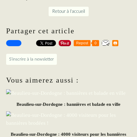
Retour à l'accueil
Partager cet article
Repost
0
S'inscrire à la newsletter
Vous aimerez aussi :
Beaulieu-sur-Dordogne : bannières et balade en ville
Beaulieu-sur-Dordogne : 4000 visiteurs pour les bannières