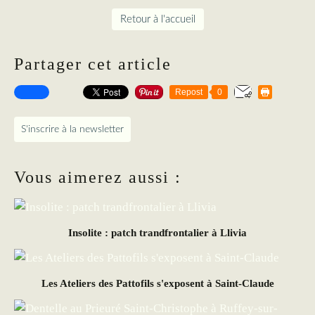
Retour à l'accueil
Partager cet article
Repost
0
S'inscrire à la newsletter
Vous aimerez aussi :
Insolite : patch trandfrontalier à Llivia
Les Ateliers des Pattofils s'exposent à Saint-Claude