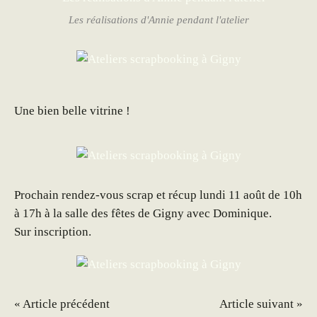
Les réalisations d'Annie pendant l'atelier
Une bien belle vitrine !
Prochain rendez-vous scrap et récup lundi 11 août de 10h
à 17h à la salle des fêtes de Gigny avec Dominique.
Sur inscription.
« Article précédent
Article suivant »