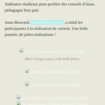
Ambiance studieuse pour profiter des conseils d'Anne,
pédagogue hors pair.
Anne Bouvard,
Atelier fleur d'encre
, a initié les
participantes à la réalisation de carterie. Une belle
journée, de jolies réalisations !
Merci Jacques pour cette belle photo.