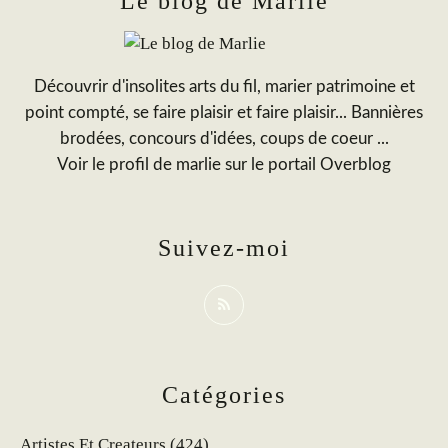
Le blog de Marlie
Découvrir d'insolites arts du fil, marier patrimoine et
point compté, se faire plaisir et faire plaisir... Bannières
brodées, concours d'idées, coups de coeur ...
Voir le profil de
marlie
sur le portail Overblog
Suivez-moi
Catégories
Artistes Et Createurs
(424)