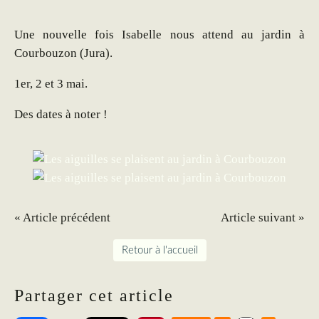
Une nouvelle fois Isabelle nous attend au jardin à
Courbouzon (Jura).
1er, 2 et 3 mai.
Des dates à noter !
« Article précédent
Article suivant »
Retour à l'accueil
Partager cet article