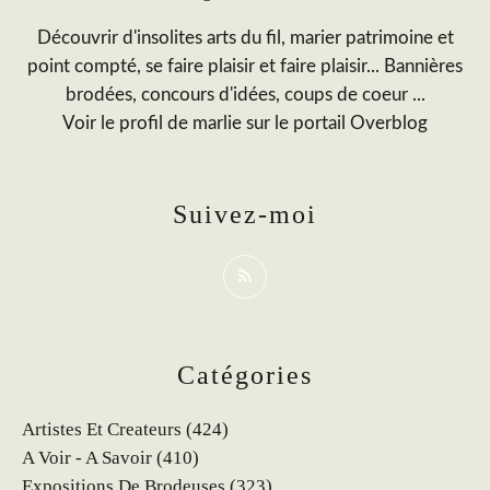
Découvrir d'insolites arts du fil, marier patrimoine et
point compté, se faire plaisir et faire plaisir... Bannières
brodées, concours d'idées, coups de coeur ...
Voir le profil de
marlie
sur le portail Overblog
Suivez-moi
Catégories
Artistes Et Createurs
(424)
A Voir - A Savoir
(410)
Expositions De Brodeuses
(323)