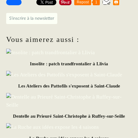
Repost
1
S'inscrire à la newsletter
Vous aimerez aussi :
Insolite : patch trandfrontalier à Llivia
Les Ateliers des Pattofils s'exposent à Saint-Claude
Dentelle au Prieuré Saint-Christophe à Ruffey-sur-Seille