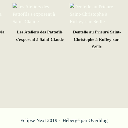
via
Les Ateliers des Pattofils
Dentelle au Prieuré Saint-
s'exposent à Saint-Claude
Christophe à Ruffey-sur-
Seille
Eclipse Next 2019 - Hébergé par
Overblog