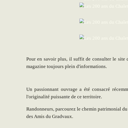
Pour en savoir plus, il suffit de consulter le si
magazine toujours plein d'informations.
Un passionnant ouvrage a été consacré récemm
l'originalité puissante de ce territoire.
Randonneurs, parcourez le chemin patrimonial du 
des Amis du Gradvaux.