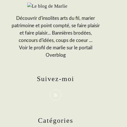
Découvrir d'insolites arts du fil, marier
patrimoine et point compté, se faire plaisir
et faire plaisir... Bannières brodées,
concours d'idées, coups de coeur ...
Voir le profil de
marlie
sur le portail
Overblog
Suivez-moi
Catégories