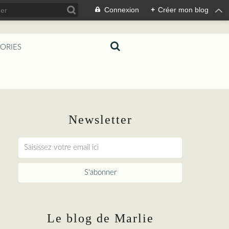
Connexion
+
Créer mon blog
ORIES
Newsletter
Le blog de Marlie