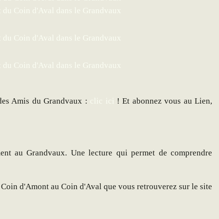
te des Amis du Grandvaux :
clic ici
! Et abonnez vous au Lien,
ent au Grandvaux. Une lecture qui permet de comprendre
Coin d'Amont au Coin d'Aval que vous retrouverez sur le site