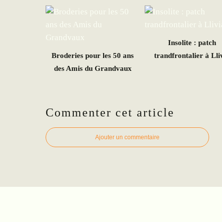
Insolite : patch
Broderies pour les 50 ans
trandfrontalier à Lli
des Amis du Grandvaux
Commenter cet article
Ajouter un commentaire