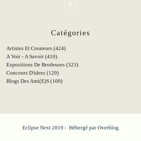
Catégories
Artistes Et Createurs
(424)
A Voir - A Savoir
(410)
Expositions De Brodeuses
(323)
Concours D'idees
(129)
Blogs Des Ami(e)s
(109)
Eclipse Next 2019 - Hébergé par
Overblog