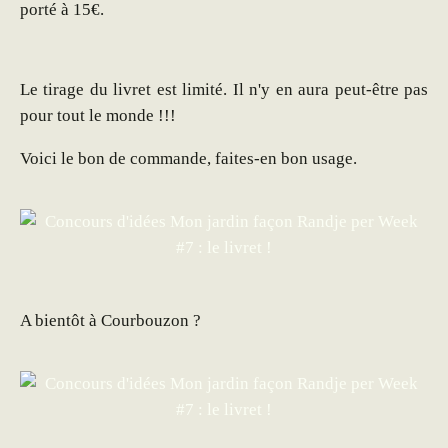
porté à 15€.
Le tirage du livret est limité. Il n'y en aura peut-être pas
pour tout le monde !!!
Voici le bon de commande, faites-en bon usage.
A bientôt à Courbouzon ?