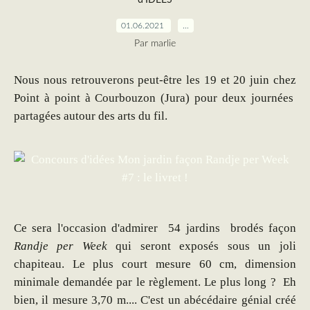
01.06.2021
…
Par marlie
Nous nous retrouverons peut-être les 19 et 20 juin chez
Point à point à Courbouzon (Jura) pour deux journées
partagées autour des arts du fil.
Ce sera l'occasion d'admirer 54 jardins brodés façon
Randje per Week
qui seront exposés sous un joli
chapiteau. Le plus court mesure 60 cm, dimension
minimale demandée par le règlement. Le plus long ? Eh
bien, il mesure 3,70 m.... C'est un abécédaire génial créé