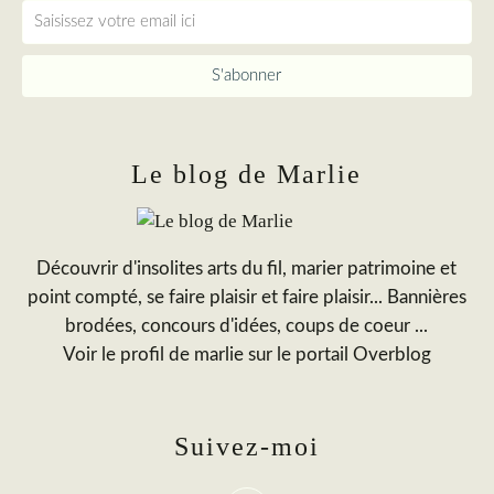
Le blog de Marlie
Découvrir d'insolites arts du fil, marier patrimoine et
point compté, se faire plaisir et faire plaisir... Bannières
brodées, concours d'idées, coups de coeur ...
Voir le profil de
marlie
sur le portail Overblog
Suivez-moi