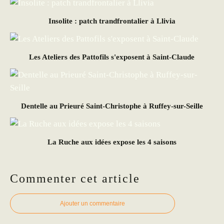
Insolite : patch trandfrontalier à Llivia
Les Ateliers des Pattofils s'exposent à Saint-Claude
Dentelle au Prieuré Saint-Christophe à Ruffey-sur-Seille
La Ruche aux idées expose les 4 saisons
Commenter cet article
Ajouter un commentaire