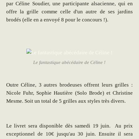
par Céline Soudier, une participante alsacienne, qui en
offre la grille comme celle d'un autre de ses jardins
brodés (elle en a envoyé 8 pour le concours !).
Le fantastique abécédaire de Céline !
Outre Céline, 3 autres brodeuses offrent leurs grilles :
Nicole Fuhr, Sophie Hautière (Solo Brode) et Christine
Mesme. Soit un total de 5 grilles aux styles très divers.
Le livret sera disponible dès samedi 19 juin. Au prix
exceptionnel de 10€ jusqu'au 30 juin. Ensuite il sera