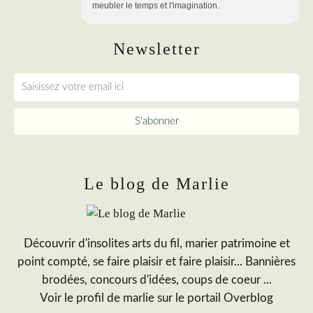
meubler le temps et l'imagination.
Newsletter
Le blog de Marlie
Découvrir d'insolites arts du fil, marier patrimoine et
point compté, se faire plaisir et faire plaisir... Bannières
brodées, concours d'idées, coups de coeur ...
Voir le profil de
marlie
sur le portail Overblog