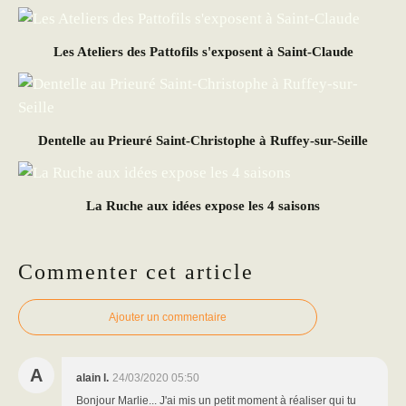
Les Ateliers des Pattofils s'exposent à Saint-Claude
Dentelle au Prieuré Saint-Christophe à Ruffey-sur-Seille
La Ruche aux idées expose les 4 saisons
Commenter cet article
Ajouter un commentaire
A
alain l.
24/03/2020 05:50
Bonjour Marlie... J'ai mis un petit moment à réaliser qui tu