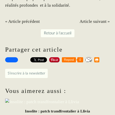
réalités profondes et à la solidarité.
« Article précédent
Article suivant »
Retour à l'accueil
Partager cet article
Repost
0
S'inscrire à la newsletter
Vous aimerez aussi :
Insolite : patch trandfrontalier à Llivia