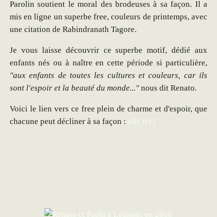
Parolin soutient le moral des brodeuses à sa façon. Il a
mis en ligne un superbe free, couleurs de printemps, avec
une citation de Rabindranath Tagore.
Je vous laisse découvrir ce superbe motif, dédié aux
enfants nés ou à naître en cette période si particulière,
"aux enfants de toutes les cultures et couleurs, car ils
sont l'espoir et la beauté du monde..."
nous dit Renato.
Voici le lien vers ce free plein de charme et d'espoir, que
chacune peut décliner à sa façon :
clic ici !