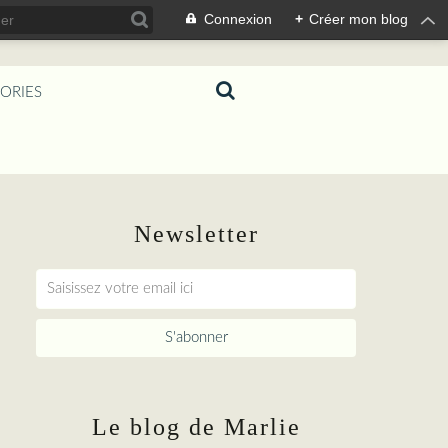
Connexion
+
Créer mon blog
ORIES
Newsletter
Le blog de Marlie