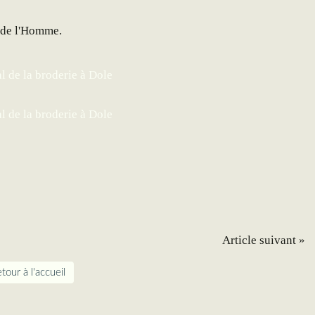
 de l'Homme.
Article suivant »
tour à l'accueil