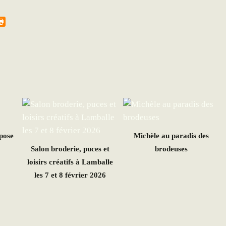
pose
Michèle au paradis des
Salon broderie, puces et
brodeuses
loisirs créatifs à Lamballe
les 7 et 8 février 2026