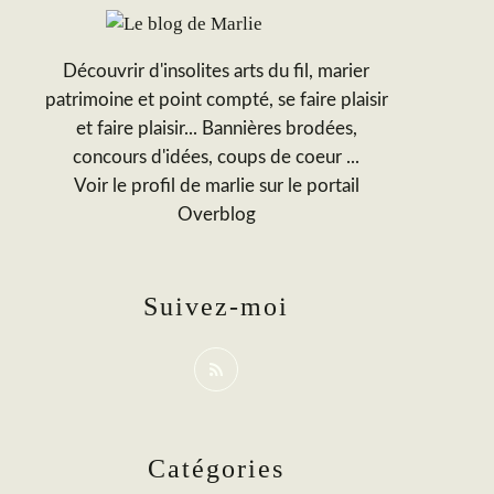
Découvrir d'insolites arts du fil, marier
patrimoine et point compté, se faire plaisir
et faire plaisir... Bannières brodées,
concours d'idées, coups de coeur ...
Voir le profil de
marlie
sur le portail
Overblog
Suivez-moi
Catégories